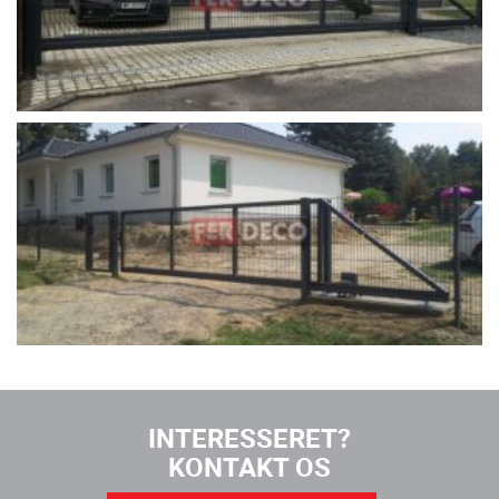
INTERESSERET?
KONTAKT OS