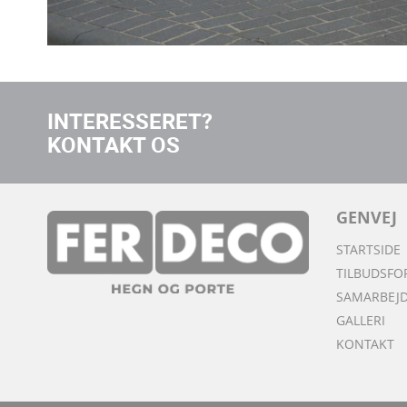
INTERESSERET?
KONTAKT OS
GENVEJ
STARTSIDE
TILBUDSFO
SAMARBEJ
GALLERI
KONTAKT