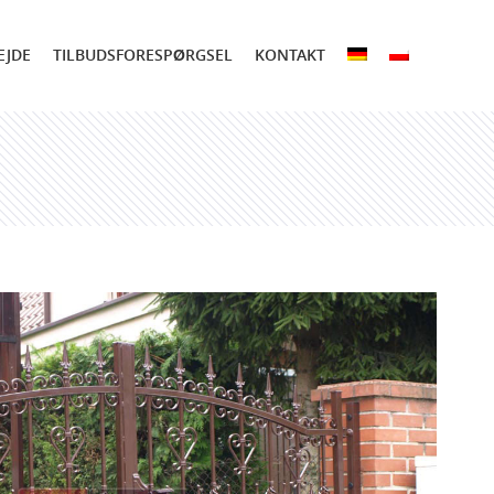
EJDE
TILBUDSFORESPØRGSEL
KONTAKT