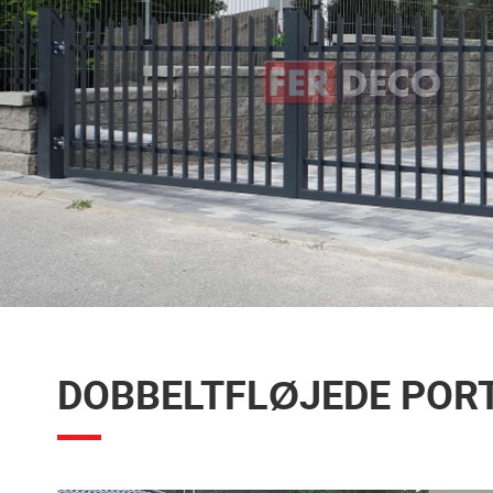
DOBBELTFLØJEDE PORTE