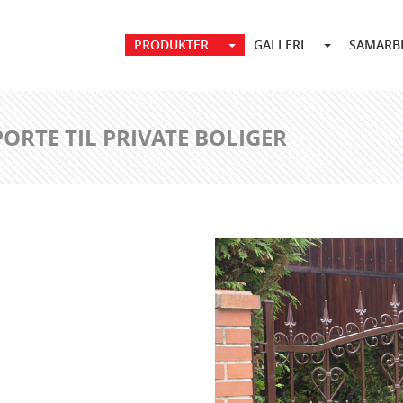
PRODUKTER
GALLERI
SAMARB
ORTE TIL PRIVATE BOLIGER